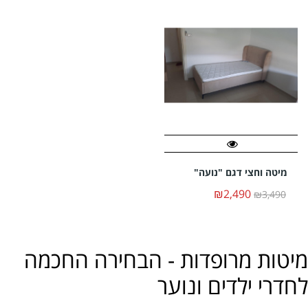
מיטה וחצי דגם "נועה"
₪2,490
₪3,490
מיטות מרופדות - הבחירה החכמה
לחדרי ילדים ונוער