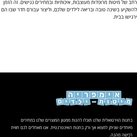
רחב של מיטות מרופדות מעוצבות, איכותיות ובמחירים נגישים. זה הזמן
להשקיע בשינה טובה ובריאה לילדים שלכם, וליצור עבורם חדר שבו הם
ירגישו בבית.
בחנות הוירטואלית שלנו תוכלו להנות ממגוון המוצרים שלנו במחירים
מיוחדים שניתן למצוא אך ורק בחנות האינטרנטית. אנו מאחלים לכם חווית
רכישה מהנה.