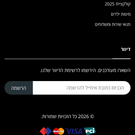
קולקציית 2025
מיטות ילדים
תנאי שירות ומשלוחים
דיוור
השארו מעודכנים. הירשמו לרשימת הדיוור שלנו.
הרשמה
© 2026 כל הזכויות שמורות.