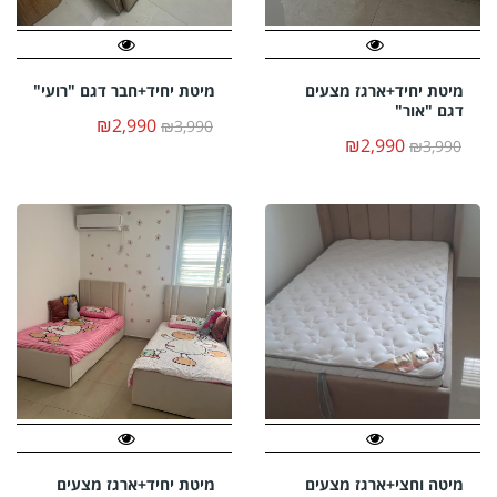
מיטת יחיד+ארגז מצעים
מיטת יחיד+חבר דגם "רועי"
דגם "אור"
₪2,990
₪3,990
₪2,990
₪3,990
מיטה וחצי+ארגז מצעים
מיטת יחיד+ארגז מצעים