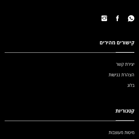
קישורים מהירים
יצירת קשר
הצהרת נגישות
בלוג
קטגוריות
מיטות מעוצבות